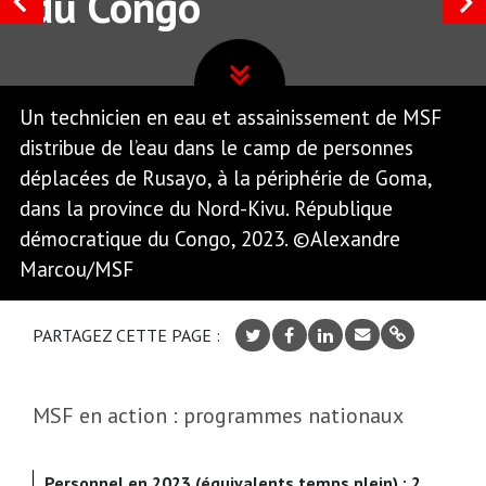
du Congo
Un technicien en eau et assainissement de MSF
distribue de l’eau dans le camp de personnes
déplacées de Rusayo, à la périphérie de Goma,
dans la province du Nord-Kivu. République
démocratique du Congo, 2023. ©Alexandre
Marcou/MSF
PARTAGEZ CETTE PAGE :
MSF en action : programmes nationaux
Personnel en 2023 (équivalents temps plein) : 2