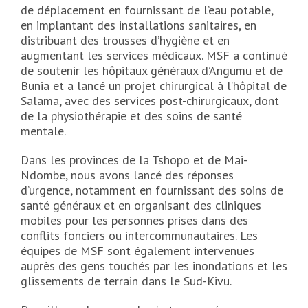
de déplacement en fournissant de l’eau potable,
en implantant des installations sanitaires, en
distribuant des trousses d’hygiène et en
augmentant les services médicaux. MSF a continué
de soutenir les hôpitaux généraux d’Angumu et de
Bunia et a lancé un projet chirurgical à l’hôpital de
Salama, avec des services post-chirurgicaux, dont
de la physiothérapie et des soins de santé
mentale.
Dans les provinces de la Tshopo et de Mai-
Ndombe, nous avons lancé des réponses
d’urgence, notamment en fournissant des soins de
santé généraux et en organisant des cliniques
mobiles pour les personnes prises dans des
conflits fonciers ou intercommunautaires. Les
équipes de MSF sont également intervenues
auprès des gens touchés par les inondations et les
glissements de terrain dans le Sud-Kivu.