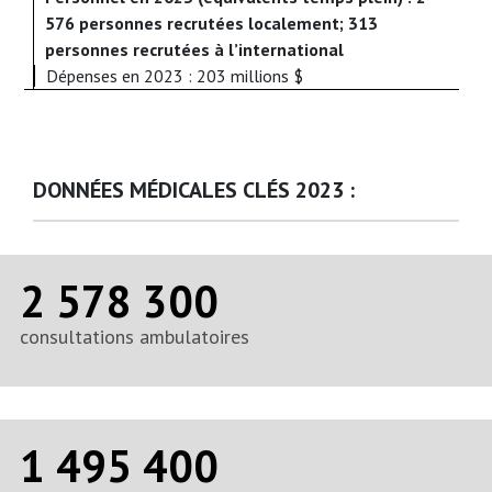
576 personnes recrutées localement; 313
personnes recrutées à l’international
Dépenses en 2023 : 203 millions $
DONNÉES MÉDICALES CLÉS 2023 :
2 578 300
consultations ambulatoires
1 495 400