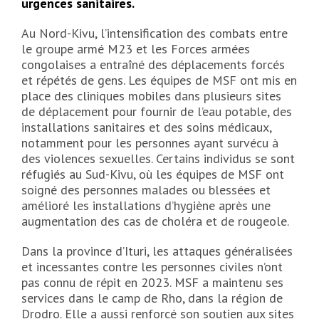
urgences sanitaires.
Au Nord-Kivu, l’intensification des combats entre
le groupe armé M23 et les Forces armées
congolaises a entraîné des déplacements forcés
et répétés de gens. Les équipes de MSF ont mis en
place des cliniques mobiles dans plusieurs sites
de déplacement pour fournir de l’eau potable, des
installations sanitaires et des soins médicaux,
notamment pour les personnes ayant survécu à
des violences sexuelles. Certains individus se sont
réfugiés au Sud-Kivu, où les équipes de MSF ont
soigné des personnes malades ou blessées et
amélioré les installations d’hygiène après une
augmentation des cas de choléra et de rougeole.
Dans la province d’Ituri, les attaques généralisées
et incessantes contre les personnes civiles n’ont
pas connu de répit en 2023. MSF a maintenu ses
services dans le camp de Rho, dans la région de
Drodro. Elle a aussi renforcé son soutien aux sites