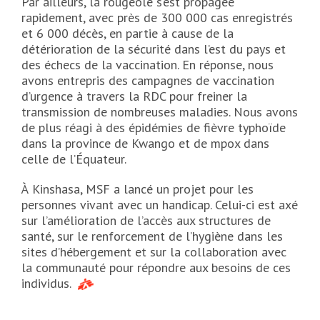
Par ailleurs, la rougeole s’est propagée
rapidement, avec près de 300 000 cas enregistrés
et 6 000 décès, en partie à cause de la
détérioration de la sécurité dans l’est du pays et
des échecs de la vaccination. En réponse, nous
avons entrepris des campagnes de vaccination
d’urgence à travers la RDC pour freiner la
transmission de nombreuses maladies. Nous avons
de plus réagi à des épidémies de fièvre typhoïde
dans la province de Kwango et de mpox dans
celle de l’Équateur.
À Kinshasa, MSF a lancé un projet pour les
personnes vivant avec un handicap. Celui-ci est axé
sur l’amélioration de l’accès aux structures de
santé, sur le renforcement de l’hygiène dans les
sites d’hébergement et sur la collaboration avec
la communauté pour répondre aux besoins de ces
individus.