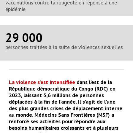
vaccinations contre la rougeole en réponse à une
épidémie
29 000
personnes traitées à la suite de violences sexuelles
La violence s’est intensifiée
dans l’est de la
République démocratique du Congo (RDC) en
2023, laissant 5,6 millions de personnes
déplacées à la fin de l’année. Il s’agit de l’une
des plus grandes crises de déplacement interne
au monde. Médecins Sans Frontières (MSF) a
renforcé ses activités pour répondre aux
besoins humanitaires croissants et à plusieurs