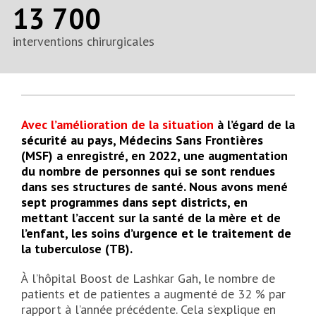
13 700
interventions chirurgicales
Avec l’amélioration de la situation
à l’égard de la
sécurité au pays, Médecins Sans Frontières
(MSF) a enregistré, en 2022, une augmentation
du nombre de personnes qui se sont rendues
dans ses structures de santé. Nous avons mené
sept programmes dans sept districts, en
mettant l’accent sur la santé de la mère et de
l’enfant, les soins d’urgence et le traitement de
la tuberculose (TB).
À l’hôpital Boost de Lashkar Gah, le nombre de
patients et de patientes a augmenté de 32 % par
rapport à l’année précédente. Cela s’explique en