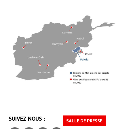
SUIVEZ NOUS :
SALLE DE PRESSE