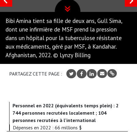
Bibi Amina tient sa fille de deux ans, Gull Sima,
dont une infirmière de MSF prend la pression
dans un hôpital pour la tuberculose résistante
aux médicaments, géré par MSF, à Kandahar.
Afghanistan, 2022. © Lynzy Billing
PARTAGEZ CETTE PAGE :
Personnel en 2022 (équivalents temps plein) : 2
744 personnes recrutées localement ; 104
personnes recrutées à l’international
Dépenses en 2022 : 66 millions $