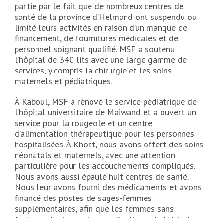
partie par le fait que de nombreux centres de
santé de la province d’Helmand ont suspendu ou
limité leurs activités en raison d’un manque de
financement, de fournitures médicales et de
personnel soignant qualifié. MSF a soutenu
l’hôpital de 340 lits avec une large gamme de
services, y compris la chirurgie et les soins
maternels et pédiatriques.
À Kaboul, MSF a rénové le service pédiatrique de
l’hôpital universitaire de Maiwand et a ouvert un
service pour la rougeole et un centre
d’alimentation thérapeutique pour les personnes
hospitalisées. À Khost, nous avons offert des soins
néonatals et maternels, avec une attention
particulière pour les accouchements compliqués.
Nous avons aussi épaulé huit centres de santé.
Nous leur avons fourni des médicaments et avons
financé des postes de sages-femmes
supplémentaires, afin que les femmes sans