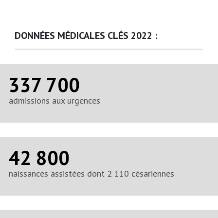
DONNÉES MÉDICALES CLÉS 2022 :
337 700
admissions aux urgences
42 800
naissances assistées dont 2 110 césariennes