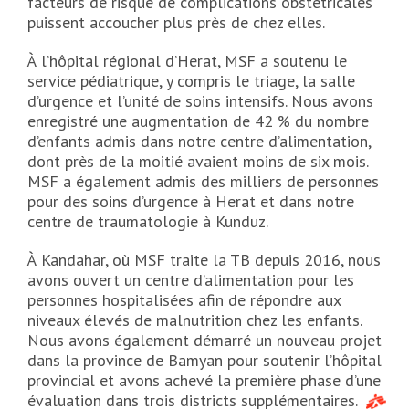
facteurs de risque de complications obstétricales
puissent accoucher plus près de chez elles.
À l’hôpital régional d’Herat, MSF a soutenu le
service pédiatrique, y compris le triage, la salle
d’urgence et l’unité de soins intensifs. Nous avons
enregistré une augmentation de 42 % du nombre
d’enfants admis dans notre centre d’alimentation,
dont près de la moitié avaient moins de six mois.
MSF a également admis des milliers de personnes
pour des soins d’urgence à Herat et dans notre
centre de traumatologie à Kunduz.
À Kandahar, où MSF traite la TB depuis 2016, nous
avons ouvert un centre d’alimentation pour les
personnes hospitalisées afin de répondre aux
niveaux élevés de malnutrition chez les enfants.
Nous avons également démarré un nouveau projet
dans la province de Bamyan pour soutenir l’hôpital
provincial et avons achevé la première phase d’une
évaluation dans trois districts supplémentaires.